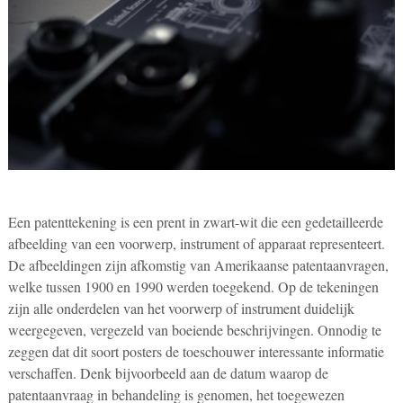
Een patenttekening is een prent in zwart-wit die een gedetailleerde
afbeelding van een voorwerp, instrument of apparaat representeert.
De afbeeldingen zijn afkomstig van Amerikaanse patentaanvragen,
welke tussen 1900 en 1990 werden toegekend. Op de tekeningen
zijn alle onderdelen van het voorwerp of instrument duidelijk
weergegeven, vergezeld van boeiende beschrijvingen. Onnodig te
zeggen dat dit soort posters de toeschouwer interessante informatie
verschaffen. Denk bijvoorbeeld aan de datum waarop de
patentaanvraag in behandeling is genomen, het toegewezen