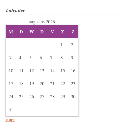
Kalender
augustus 2026
M
D
W
D
V
Z
Z
1
2
3
4
5
6
7
8
9
10
11
12
13
14
15
16
17
18
19
20
21
22
23
24
25
26
27
28
29
30
31
« apr