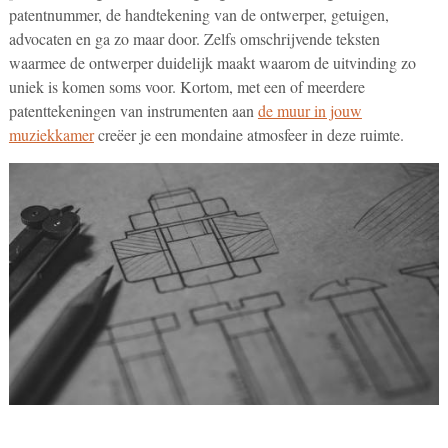
patentnummer, de handtekening van de ontwerper, getuigen,
advocaten en ga zo maar door. Zelfs omschrijvende teksten
waarmee de ontwerper duidelijk maakt waarom de uitvinding zo
uniek is komen soms voor. Kortom, met een of meerdere
patenttekeningen van instrumenten aan
de muur in jouw
muziekkamer
creëer je een mondaine atmosfeer in deze ruimte.