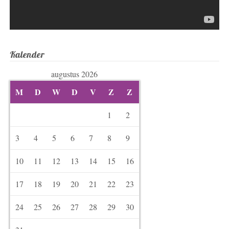
Kalender
augustus 2026
M
D
W
D
V
Z
Z
1
2
3
4
5
6
7
8
9
10
11
12
13
14
15
16
17
18
19
20
21
22
23
24
25
26
27
28
29
30