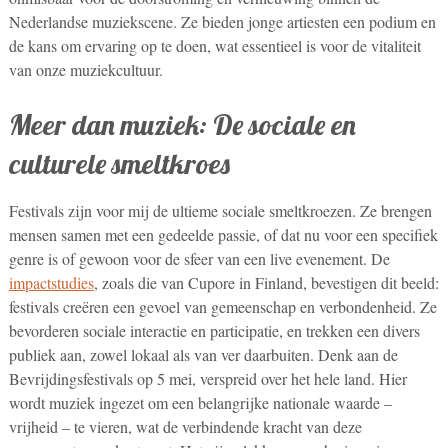
Nederlandse muziekscene. Ze bieden jonge artiesten een podium en
de kans om ervaring op te doen, wat essentieel is voor de vitaliteit
van onze muziekcultuur.
Meer dan muziek: De sociale en
culturele smeltkroes
Festivals zijn voor mij de ultieme sociale smeltkroezen. Ze brengen
mensen samen met een gedeelde passie, of dat nu voor een specifiek
genre is of gewoon voor de sfeer van een live evenement. De
impactstudies
, zoals die van Cupore in Finland, bevestigen dit beeld:
festivals creëren een gevoel van gemeenschap en verbondenheid. Ze
bevorderen sociale interactie en participatie, en trekken een divers
publiek aan, zowel lokaal als van ver daarbuiten. Denk aan de
Bevrijdingsfestivals op 5 mei, verspreid over het hele land. Hier
wordt muziek ingezet om een belangrijke nationale waarde –
vrijheid – te vieren, wat de verbindende kracht van deze