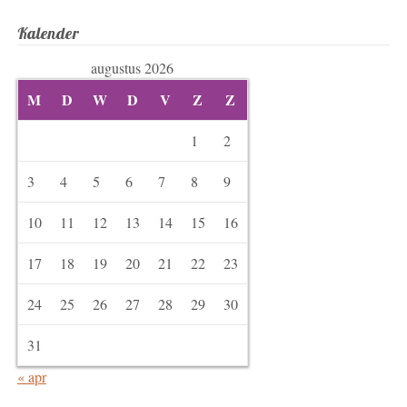
Kalender
augustus 2026
M
D
W
D
V
Z
Z
1
2
3
4
5
6
7
8
9
10
11
12
13
14
15
16
17
18
19
20
21
22
23
24
25
26
27
28
29
30
31
« apr