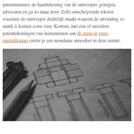
patentnummer, de handtekening van de ontwerper, getuigen,
advocaten en ga zo maar door. Zelfs omschrijvende teksten
waarmee de ontwerper duidelijk maakt waarom de uitvinding zo
uniek is komen soms voor. Kortom, met een of meerdere
patenttekeningen van instrumenten aan
de muur in jouw
muziekkamer
creëer je een mondaine atmosfeer in deze ruimte.