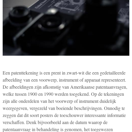
Een patenttekening is een prent in zwart-wit die een gedetailleerde
afbeelding van een voorwerp, instrument of apparaat representeert.
De afbeeldingen zijn afkomstig van Amerikaanse patentaanvragen,
welke tussen 1900 en 1990 werden toegekend. Op de tekeningen
zijn alle onderdelen van het voorwerp of instrument duidelijk
weergegeven, vergezeld van boeiende beschrijvingen. Onnodig te
zeggen dat dit soort posters de toeschouwer interessante informatie
verschaffen. Denk bijvoorbeeld aan de datum waarop de
patentaanvraag in behandeling is genomen, het toegewezen