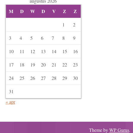
augustus 2026
M
D
W
D
V
Z
Z
1
2
3
4
5
6
7
8
9
10
11
12
13
14
15
16
17
18
19
20
21
22
23
24
25
26
27
28
29
30
31
« apr
Theme by
WP Gurus
.